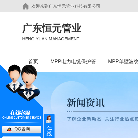
欢迎来到广东恒元管业科技有限公司
广东恒元管业
HENG YUAN MANAGEMENT
首页
MPP电力电缆保护管
MPP单壁波
在
QQ咨询
MPP电力电缆保护管
线