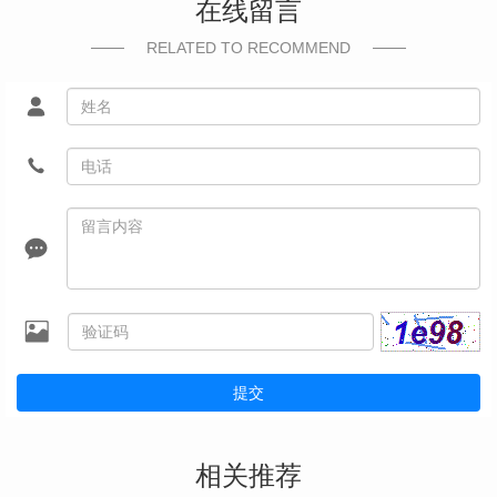
在线留言
RELATED TO RECOMMEND
提交
相关推荐