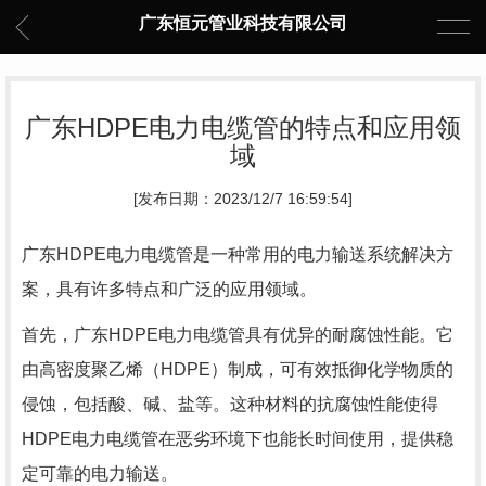
广东恒元管业科技有限公司
广东HDPE电力电缆管的特点和应用领
域
[发布日期：2023/12/7 16:59:54]
广东HDPE电力电缆管是一种常用的电力输送系统解决方
案，具有许多特点和广泛的应用领域。
首先，广东HDPE电力电缆管具有优异的耐腐蚀性能。它
由高密度聚乙烯（HDPE）制成，可有效抵御化学物质的
侵蚀，包括酸、碱、盐等。这种材料的抗腐蚀性能使得
HDPE电力电缆管在恶劣环境下也能长时间使用，提供稳
定可靠的电力输送。