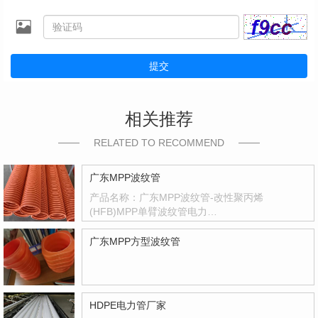
提交
相关推荐
RELATED TO RECOMMEND
广东MPP波纹管
产品名称：广东MPP波纹管-改性聚丙烯
(HFB)MPP单臂波纹管电力…
广东MPP方型波纹管
HDPE电力管厂家