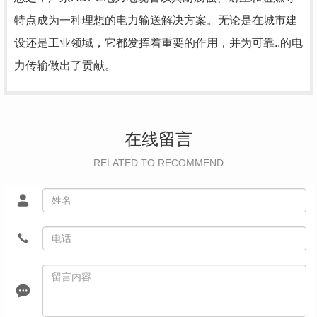
特点成为一种理想的电力输送解决方案。无论是在城市建
设还是工业领域，它都发挥着重要的作用，并为可靠..的电
力传输做出了贡献。
在线留言
RELATED TO RECOMMEND