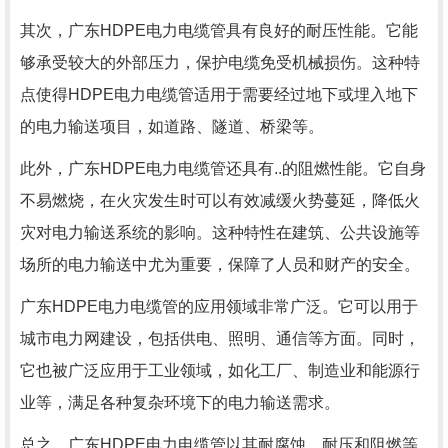
其次，广东HDPE电力电缆管具有良好的耐压性能。它能
够承受较大的外部压力，保护电缆免受机械损伤。这种特
点使得HDPE电力电缆管适用于需要经过地下或埋入地下
的电力输送项目，如道路、隧道、桥梁等。
此外，广东HDPE电力电缆管还具有..的阻燃性能。它自身
不易燃烧，在火灾发生时可以有效减缓火势蔓延，降低火
灾对电力输送系统的影响。这种特性在建筑、公共设施等
场所的电力输送中尤为重要，保障了人员和财产的安全。
广东HDPE电力电缆管的应用领域非常广泛。它可以用于
城市电力网建设，包括供电、照明、通信等方面。同时，
它也被广泛应用于工业领域，如化工厂、制造业和能源行
业等，满足各种复杂环境下的电力输送需求。
总之，广东HDPE电力电缆管以其耐腐蚀、耐压和阻燃等